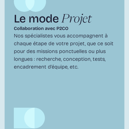
Le mode 
Projet
Collaboration avec P2CO
Nos spécialistes vous accompagnent à 
chaque étape de votre projet, que ce soit 
pour des missions ponctuelles ou plus 
longues : recherche, conception, tests, 
encadrement d'équipe, etc.