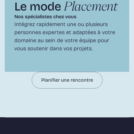
Le mode 
Placement
Nos spécialistes chez vous
Intégrez rapidement une ou plusieurs 
personnes expertes et adaptées à votre 
domaine au sein de votre équipe pour 
vous soutenir dans vos projets.
Planifier une rencontre
Planifier une rencontre