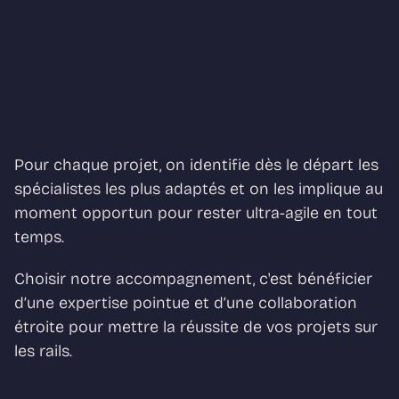
Pour chaque projet, on identifie dès le départ les 
spécialistes les plus adaptés et on les implique au 
moment opportun pour rester ultra-agile en tout 
temps. 
Choisir notre accompagnement, c'est bénéficier 
d’une expertise pointue et d’une collaboration 
étroite pour mettre la réussite de vos projets sur 
les rails.