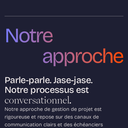
Notre 
approche
Parle-parle. Jase-jase.
Notre processus est
.
conversationnel
Notre approche de gestion de projet est 
rigoureuse et repose sur des canaux de 
communication clairs et des échéanciers 