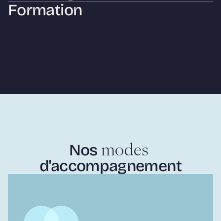
Formation
Nos
 modes
d'accompagnement